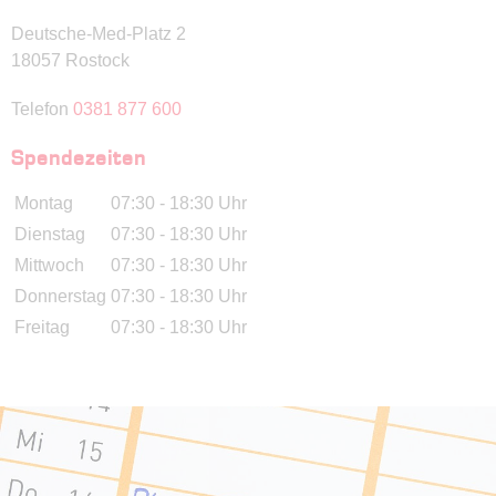
Deutsche-Med-Platz 2
18057 Rostock
Telefon
0381 877 600
Spendezeiten
Montag
07:30 - 18:30 Uhr
Dienstag
07:30 - 18:30 Uhr
Mittwoch
07:30 - 18:30 Uhr
Donnerstag
07:30 - 18:30 Uhr
Freitag
07:30 - 18:30 Uhr