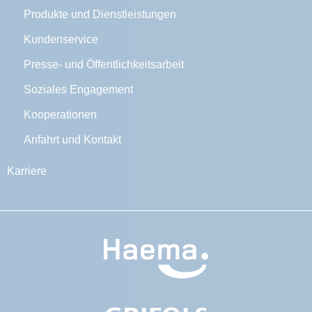
Produkte und Dienstleistungen
Kundenservice
Presse- und Öffentlichkeitsarbeit
Soziales Engagement
Kooperationen
Anfahrt und Kontakt
Karriere