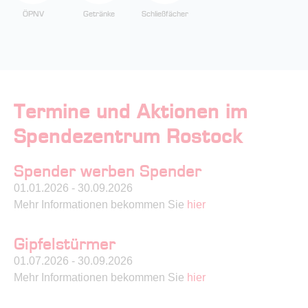
ÖPNV
Getränke
Schließfächer
Termine und Aktionen im
Spendezentrum Rostock
Spender werben Spender
01.01.2026 - 30.09.2026
Mehr Informationen bekommen Sie
hier
Gipfelstürmer
01.07.2026 - 30.09.2026
Mehr Informationen bekommen Sie
hier