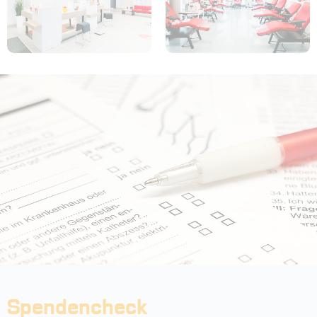
Spendencheck