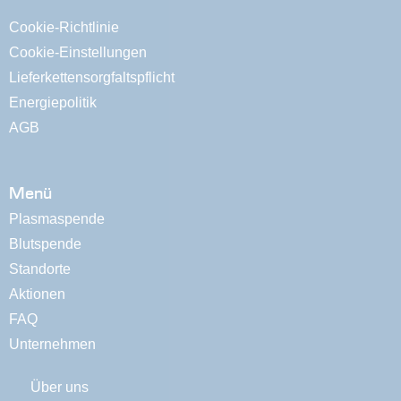
Cookie-Richtlinie
Cookie-Einstellungen
Lieferkettensorgfaltspflicht
Energiepolitik
AGB
Menü
Plasmaspende
Blutspende
Standorte
Aktionen
FAQ
Unternehmen
Über uns