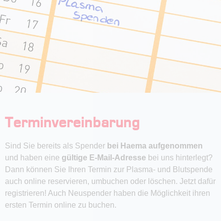
Terminvereinbarung
Sind Sie bereits als Spender
bei Haema
aufgenommen
und haben eine
gültige E-Mail-Adresse
bei uns hinterlegt?
Dann können Sie Ihren Termin zur Plasma- und Blutspende
auch online reservieren, umbuchen oder löschen. Jetzt dafür
registrieren! Auch Neuspender haben die Möglichkeit ihren
ersten Termin online zu buchen.