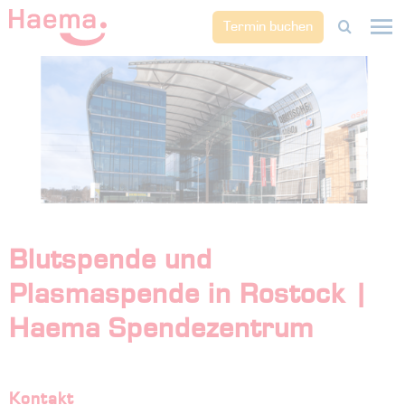
Termin buchen
Blutspende und
Plasmaspende in Rostock |
Haema Spendezentrum
Kontakt