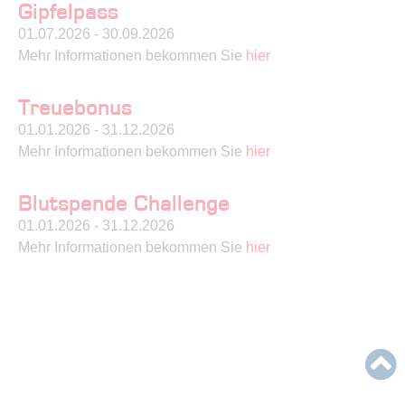
Gipfelpass
01.07.2026 - 30.09.2026
Mehr Informationen bekommen Sie
hier
Treuebonus
01.01.2026 - 31.12.2026
Mehr Informationen bekommen Sie
hier
Blutspende Challenge
01.01.2026 - 31.12.2026
Mehr Informationen bekommen Sie
hier