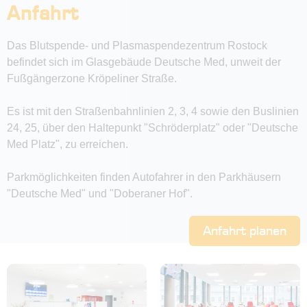
Anfahrt
Das Blutspende- und Plasmaspendezentrum Rostock
befindet sich im Glasgebäude Deutsche Med, unweit der
Fußgängerzone Kröpeliner Straße.
Es ist mit den Straßenbahnlinien 2, 3, 4 sowie den Buslinien
24, 25, über den Haltepunkt "Schröderplatz" oder "Deutsche
Med Platz", zu erreichen.
Parkmöglichkeiten finden Autofahrer in den Parkhäusern
"Deutsche Med" und "Doberaner Hof".
Anfahrt planen