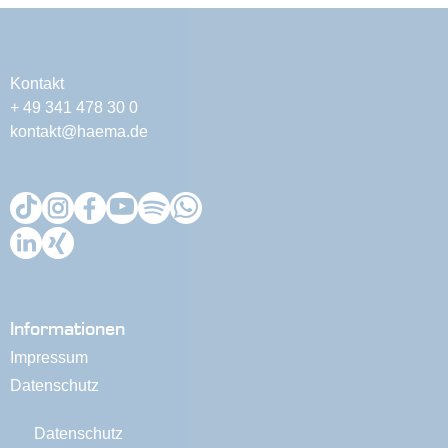
Kontakt
+ 49 341 478 30 0
kontakt@haema.de
Informationen
Impressum
Datenschutz
Datenschutz