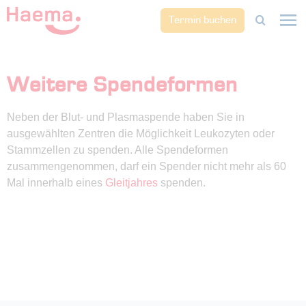
Termin buchen
Weitere Spendeformen
Neben der Blut- und Plasmaspende haben Sie in
ausgewählten Zentren die Möglichkeit Leukozyten oder
Stammzellen zu spenden. Alle Spendeformen
zusammengenommen, darf ein Spender nicht mehr als 60
Mal innerhalb eines
Gleitjahres
spenden.