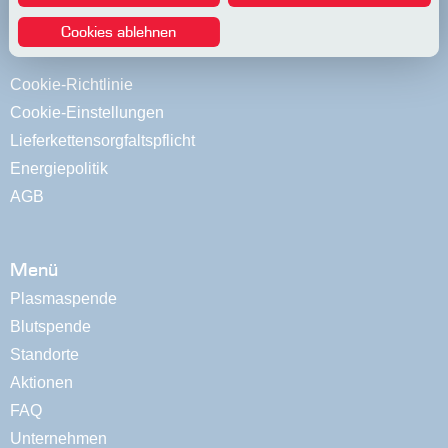
Cookies ablehnen
Datenschutz
Cookie-Richtlinie
Cookie-Einstellungen
Lieferkettensorgfaltspflicht
Energiepolitik
AGB
Menü
Plasmaspende
Blutspende
Standorte
Aktionen
FAQ
Unternehmen