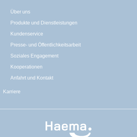
Über uns
Produkte und Dienstleistungen
Kundenservice
Presse- und Öffentlichkeitsarbeit
Soziales Engagement
Kooperationen
Anfahrt und Kontakt
Karriere