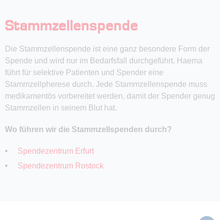
Stammzellenspende
Die Stammzellenspende ist eine ganz besondere Form der
Spende und wird nur im Bedarfsfall durchgeführt. Haema
führt für selektive Patienten und Spender eine
Stammzellpherese durch. Jede Stammzellenspende muss
medikamentös vorbereitet werden, damit der Spender genug
Stammzellen in seinem Blut hat.
Wo führen wir die Stammzellspenden durch?
Spendezentrum Erfurt
Spendezentrum Rostock