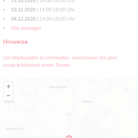
13.10.2026
| 14:00-19:00 Uhr
10.11.2026
| 14:00-19:00 Uhr
08.12.2026
| 14:00-19:00 Uhr
Alle anzeigen
Hinweise
Um Wartezeiten zu vermeiden, vereinbaren Sie gern
vorab telefonisch einen Termin.
+
−