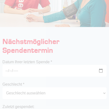
Nächstmöglicher
Spendentermin
Datum Ihrer letzten Spende *
Geschlecht *
Zuletzt gespendet: