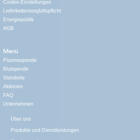
Cookie-Einstellungen
Lieferkettensorgfaltspflicht
Energiepolitik
AGB
Menü
Plasmaspende
Blutspende
Standorte
Aktionen
FAQ
Unternehmen
Über uns
Produkte und Dienstleistungen