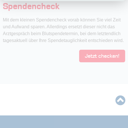
Spendencheck
Mit dem kleinen Spendencheck vorab können Sie viel Zeit
und Aufwand sparen. Allerdings ersetzt dieser nicht das
Arztgespräch beim Blutspendetermin, bei dem letztendlich
tagesaktuell über Ihre Spendetauglichkeit entschieden wird.
Jetzt checken!