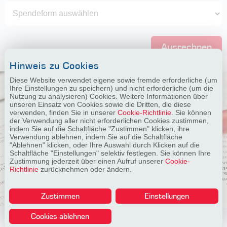
Ausrechnen
Hinweis zu Cookies
Diese Website verwendet eigene sowie fremde erforderliche (um
Ihre Einstellungen zu speichern) und nicht erforderliche (um die
Nutzung zu analysieren) Cookies. Weitere Informationen über
unseren Einsatz von Cookies sowie die Dritten, die diese
verwenden, finden Sie in unserer
Cookie-Richtlinie
. Sie können
der Verwendung aller nicht erforderlichen Cookies zustimmen,
indem Sie auf die Schaltfläche "Zustimmen" klicken, ihre
Verwendung ablehnen, indem Sie auf die Schaltfläche
"Ablehnen" klicken, oder Ihre Auswahl durch Klicken auf die
Schaltfläche "Einstellungen" selektiv festlegen. Sie können Ihre
Zustimmung jederzeit über einen Aufruf unserer
Cookie-
Richtlinie
zurücknehmen oder ändern.
Zustimmen
Einstellungen
Cookies ablehnen