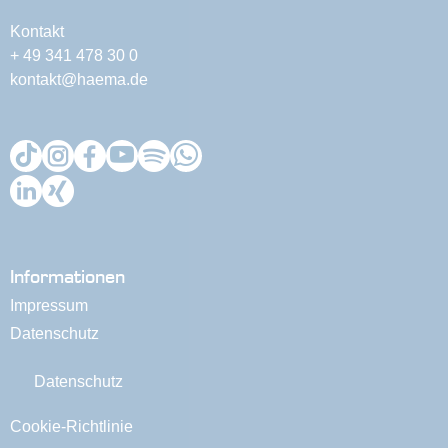
Kontakt
+ 49 341 478 30 0
kontakt@haema.de
Informationen
Impressum
Datenschutz
Datenschutz
Cookie-Richtlinie