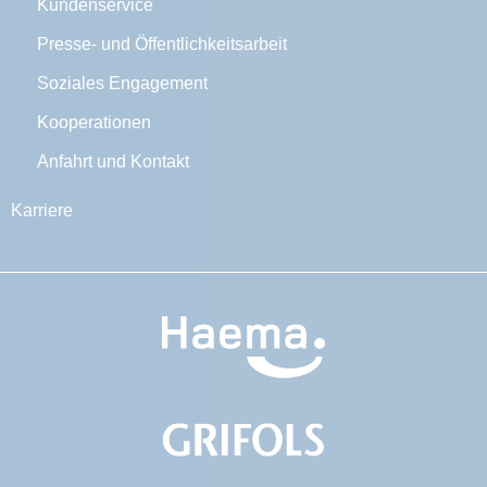
Kundenservice
Presse- und Öffentlichkeitsarbeit
Soziales Engagement
Kooperationen
Anfahrt und Kontakt
Karriere