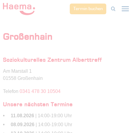
Termin buchen
Großenhain
Soziokulturelles Zentrum Alberttreff
Am Marstall 1
01558 Großenhain
Telefon
0341 478 30 10504
Unsere nächsten Termine
11.08.2026
| 14:00-19:00 Uhr
08.09.2026
| 14:00-19:00 Uhr