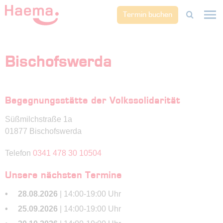
Termin buchen
Bischofswerda
Begegnungsstätte der Volkssolidarität
Süßmilchstraße 1a
01877 Bischofswerda
Telefon
0341 478 30 10504
Unsere nächsten Termine
28.08.2026
| 14:00-19:00 Uhr
25.09.2026
| 14:00-19:00 Uhr