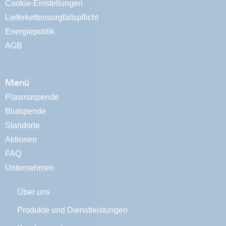
Cookie-Einstellungen
Lieferkettensorgfaltspflicht
Energiepolitik
AGB
Menü
Plasmaspende
Blutspende
Standorte
Aktionen
FAQ
Unternehmen
Über uns
Produkte und Dienstleistungen