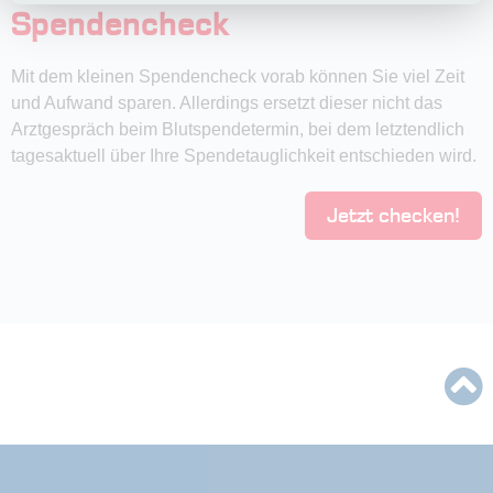
Spendencheck
Mit dem kleinen Spendencheck vorab können Sie viel Zeit
und Aufwand sparen. Allerdings ersetzt dieser nicht das
Arztgespräch beim Blutspendetermin, bei dem letztendlich
tagesaktuell über Ihre Spendetauglichkeit entschieden wird.
Jetzt checken!