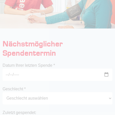
Nächstmöglicher
Spendentermin
Datum Ihrer letzten Spende *
Geschlecht *
Zuletzt gespendet: