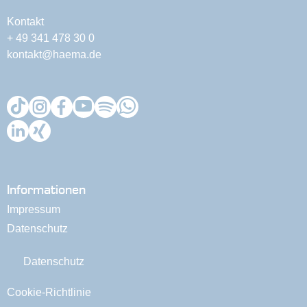
Kontakt
+ 49 341 478 30 0
kontakt@haema.de
Informationen
Impressum
Datenschutz
Datenschutz
Cookie-Richtlinie