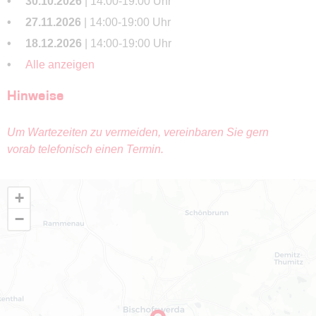
30.10.2026
| 14:00-19:00 Uhr
27.11.2026
| 14:00-19:00 Uhr
18.12.2026
| 14:00-19:00 Uhr
Alle anzeigen
Hinweise
Um Wartezeiten zu vermeiden, vereinbaren Sie gern
vorab telefonisch einen Termin.
+
−