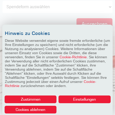
Ausrechnen
Hinweis zu Cookies
Diese Website verwendet eigene sowie fremde erforderliche (um
Ihre Einstellungen zu speichern) und nicht erforderliche (um die
Nutzung zu analysieren) Cookies. Weitere Informationen über
unseren Einsatz von Cookies sowie die Dritten, die diese
verwenden, finden Sie in unserer
Cookie-Richtlinie
. Sie können
der Verwendung aller nicht erforderlichen Cookies zustimmen,
indem Sie auf die Schaltfläche "Zustimmen" klicken, ihre
Verwendung ablehnen, indem Sie auf die Schaltfläche
"Ablehnen" klicken, oder Ihre Auswahl durch Klicken auf die
Schaltfläche "Einstellungen" selektiv festlegen. Sie können Ihre
Zustimmung jederzeit über einen Aufruf unserer
Cookie-
Richtlinie
zurücknehmen oder ändern.
Zustimmen
Einstellungen
Cookies ablehnen