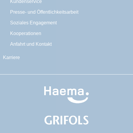
Kundenservice
Presse- und Öffentlichkeitsarbeit
Soziales Engagement
Kooperationen
Anfahrt und Kontakt
Karriere