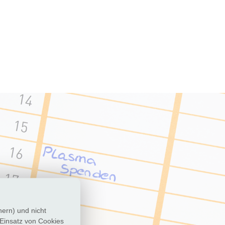
hern) und nicht
 Einsatz von Cookies