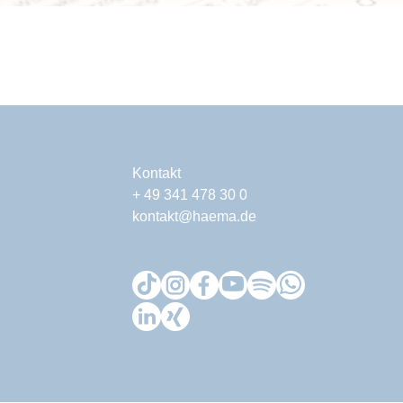
Kontakt
+ 49 341 478 30 0
kontakt@haema.de